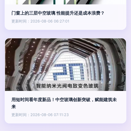
门窗上的三层中空玻璃 性能提升还是成本浪费？
更新时间：2026-08-06 06:27:01
用短时间看年度新品！中空玻璃创新突破，赋能建筑未
来
更新时间：2026-08-06 07:11:23