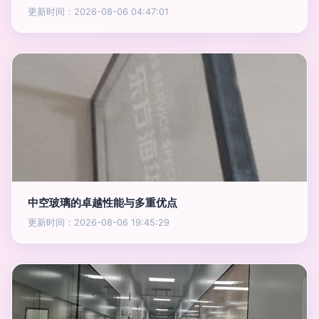
更新时间：2026-08-06 04:47:01
中空玻璃的卓越性能与多重优点
更新时间：2026-08-06 19:45:29