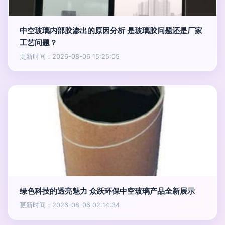
中空玻璃内部胶渗出的原因分析 是玻璃胶问题还是厂家
工艺问题？
更新时间：2026-08-06 15:25:05
绿色科技的透亮魅力 众跃环保中空玻璃产品全新展示
更新时间：2026-08-06 02:14:34