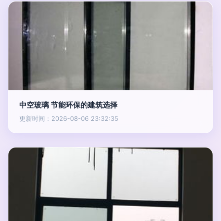
中空玻璃 节能环保的建筑选择
更新时间：2026-08-06 23:32:35