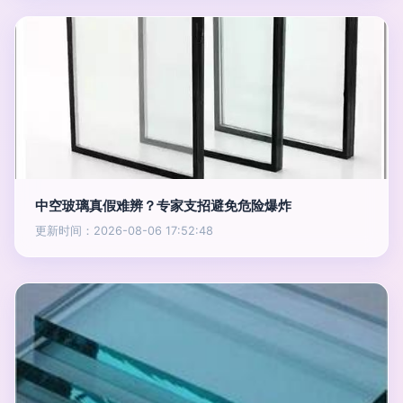
中空玻璃真假难辨？专家支招避免危险爆炸
更新时间：2026-08-06 17:52:48