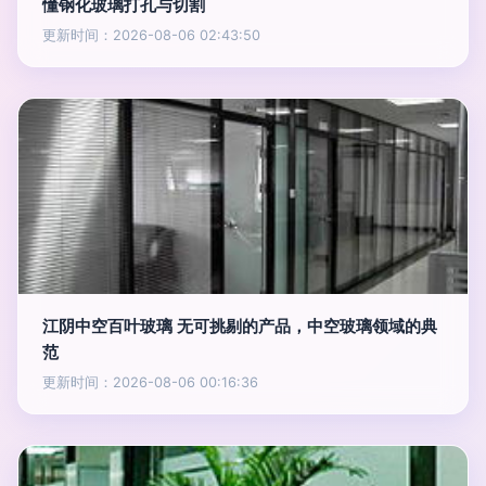
懂钢化玻璃打孔与切割
更新时间：2026-08-06 02:43:50
江阴中空百叶玻璃 无可挑剔的产品，中空玻璃领域的典
范
更新时间：2026-08-06 00:16:36