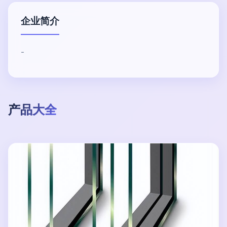
企业简介
-
产品大全