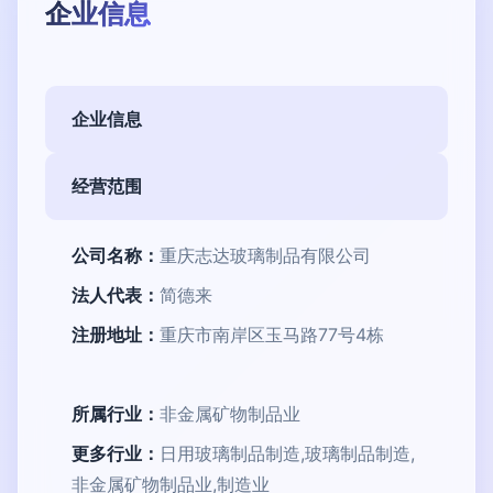
企业信息
企业信息
经营范围
公司名称：
重庆志达玻璃制品有限公司
法人代表：
简德来
注册地址：
重庆市南岸区玉马路77号4栋
所属行业：
非金属矿物制品业
更多行业：
日用玻璃制品制造,玻璃制品制造,
非金属矿物制品业,制造业