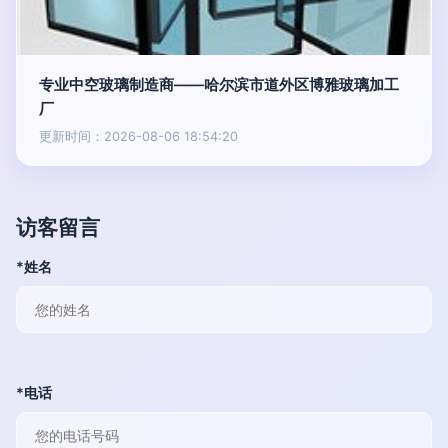
专业中空玻璃制造商——哈尔滨市道外区博雅玻璃加工
厂
更新时间：2026-08-06 18:54:20
访客留言
*姓名
*电话