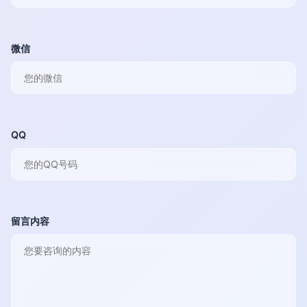
微信
QQ
留言内容