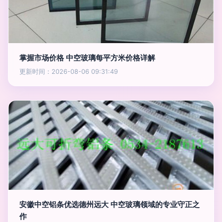
掌握市场价格 中空玻璃每平方米价格详解
更新时间：2026-08-06 09:31:49
安徽中空铝条优选德州远大 中空玻璃领域的专业守正之
作