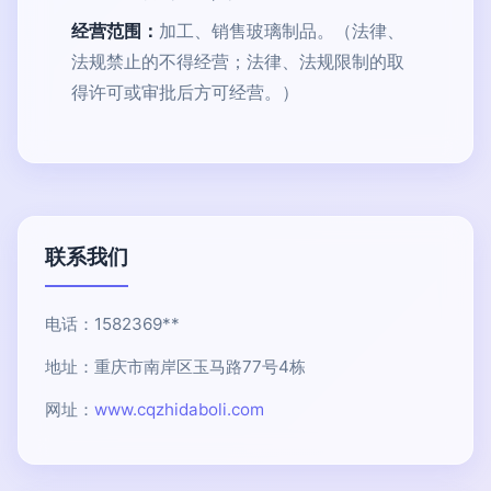
经营范围：
加工、销售玻璃制品。（法律、
法规禁止的不得经营；法律、法规限制的取
得许可或审批后方可经营。）
联系我们
电话：1582369**
地址：重庆市南岸区玉马路77号4栋
网址：
www.cqzhidaboli.com