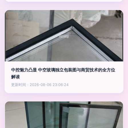
中控魅力凸显 中空玻璃独立包装图与商贸技术的全方位
解读
更新时间：2026-08-06 23:06:24