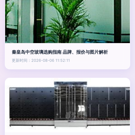
秦皇岛中空玻璃选购指南 品牌、报价与图片解析
更新时间：2026-08-06 11:52:11