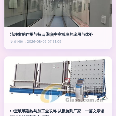
洁净窗的作用与特点 聚焦中空玻璃的应用与优势
更新时间：2026-08-06 07:31:09
中空玻璃选购与加工全攻略 从报价到厂家，一篇文章读