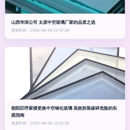
山西华深公司 太原中空玻璃厂家的品质之选
更新时间：2026-08-06 23:37:58
朝阳区呼家楼更换中空钢化玻璃 高效拆装破碎危险的实
践指南
更新时间：2026-08-06 12:03:28