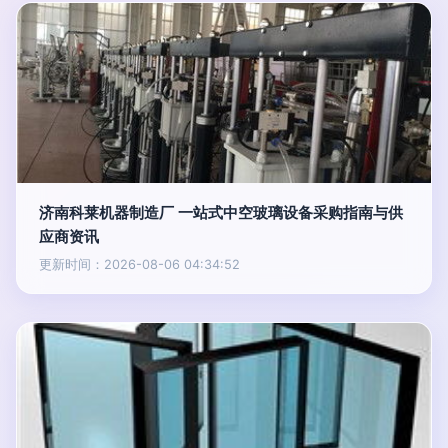
济南科莱机器制造厂 一站式中空玻璃设备采购指南与供
应商资讯
更新时间：2026-08-06 04:34:52