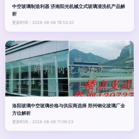
中空玻璃制造利器 济南阳光机械立式玻璃清洗机产品解
析
更新时间：2026-08-06 18:53:20
洛阳玻璃中空玻璃价格与供应商选择 郑州钢化玻璃厂全
方位解析
更新时间：2026-08-06 11:06:23